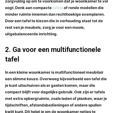
zorgvuldig op om te voorkomen dat je woonkamer te vol
oogt. Denk aan compacte
tafels
of ronde modellen die
minder ruimte innemen dan rechthoekige exemplaren.
Door een tafel te kiezen die in verhouding staat tot de
rest van je meubels, zorg je voor een mooie,
uitgebalanceerde inrichting.
2. Ga voor een multifunctionele
tafel
In een kleine woonkamer is multifunctioneel meubilair
een slimme keuze. Overweeg bijvoorbeeld een tafel die
je kunt uitschuiven als er gasten komen, maar die
compact blijft voor dagelijks gebruik. Ook zijn er tafels
met extra opbergruimte, zoals laden of planken, waar je
tijdschriften, afstandsbedieningen of andere spullen
kwijt kunt. Dit helpt je om de woonkamer netjes te