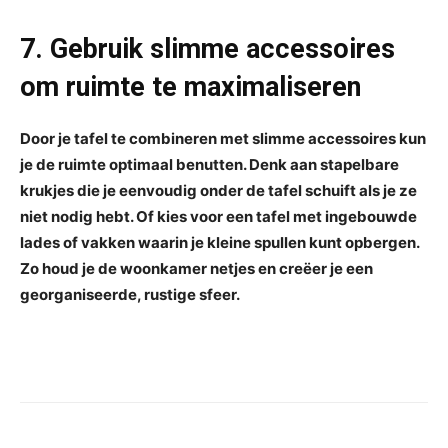
7. Gebruik slimme accessoires
om ruimte te maximaliseren
Door je tafel te combineren met slimme accessoires kun
je de ruimte optimaal benutten. Denk aan stapelbare
krukjes die je eenvoudig onder de tafel schuift als je ze
niet nodig hebt. Of kies voor een tafel met ingebouwde
lades of vakken waarin je kleine spullen kunt opbergen.
Zo houd je de woonkamer netjes en creëer je een
georganiseerde, rustige sfeer.