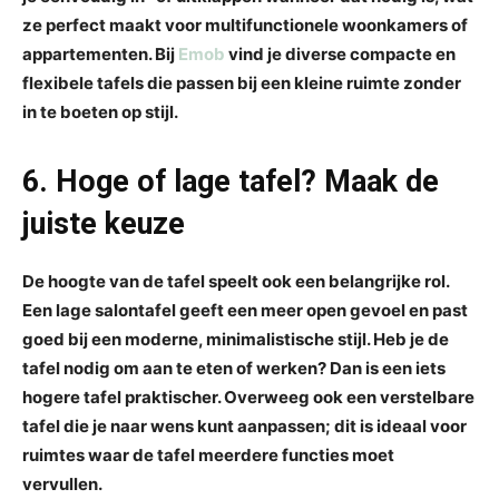
ze perfect maakt voor multifunctionele woonkamers of
appartementen. Bij
Emob
vind je diverse compacte en
flexibele tafels die passen bij een kleine ruimte zonder
in te boeten op stijl.
6. Hoge of lage tafel? Maak de
juiste keuze
De hoogte van de tafel speelt ook een belangrijke rol.
Een lage salontafel geeft een meer open gevoel en past
goed bij een moderne, minimalistische stijl. Heb je de
tafel nodig om aan te eten of werken? Dan is een iets
hogere tafel praktischer. Overweeg ook een verstelbare
tafel die je naar wens kunt aanpassen; dit is ideaal voor
ruimtes waar de tafel meerdere functies moet
vervullen.