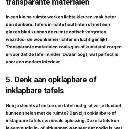
transparante materialen
In een kleine ruimte werken lichte kleuren vaak beter
dan donkere. Tafels in lichte houttinten of met een
glazen blad kunnen de ruimte optisch vergroten,
waardoor de woonkamer lichter en luchtiger lijkt.
Transparante materialen zoals glas of kunststof zorgen
ervoor dat de tafel minder ‘zwaar’ oogt, wat perfect is
voor een modern interieur.
5. Denk aan opklapbare of
inklapbare tafels
Heb je slechts af en toe een tafel nodig, of wil je flexibel
kunnen spelen met de ruimte? Dan zijn opklapbare of
inklapbare tafels een ideale oplossing. Deze tafels kun
je eenvoudig in- of uitklappen wanneer dat nodig is, wat