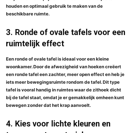
houden en optimaal gebruik te maken van de
beschikbare ruimte.
3. Ronde of ovale tafels voor een
ruimtelijk effect
Een ronde of ovale tafel is ideaal voor een kleine
woonkamer. Door de afwezigheid van hoeken creëert
een ronde tafel een zachter, meer open effect en heb je
iets meer bewegingsruimte rondom de tafel. Dit type
tafel is vooral handig in ruimtes waar de zithoek dicht
bij de tafel staat, omdat je er gemakkelijk omheen kunt
bewegen zonder dat het krap aanvoelt.
4. Kies voor lichte kleuren en