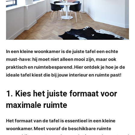
In een kleine woonkamer is de juiste tafel een echte
must-have: hij moet niet alleen mooi zijn, maar ook
praktisch en ruimtebesparend. Hier ontdek je hoe je de
ideale tafel kiest die bij jouw interieur en ruimte past!
1. Kies het juiste formaat voor
maximale ruimte
Het formaat van de tafel is essentieel in een kleine
woonkamer. Meet vooraf de beschikbare ruimte