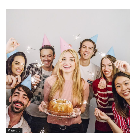
Vrije tijd