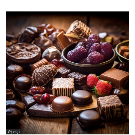
Vrije tijd