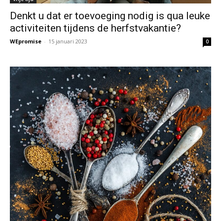
Denkt u dat er toevoeging nodig is qua leuke
activiteiten tijdens de herfstvakantie?
WEpromise
-
15 januari 2023
0