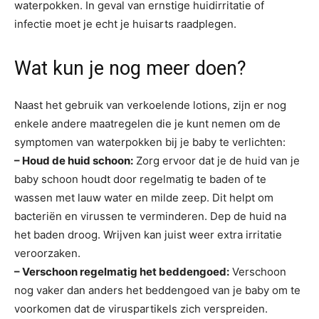
waterpokken. In geval van ernstige huidirritatie of
infectie moet je echt je huisarts raadplegen.
Wat kun je nog meer doen?
Naast het gebruik van verkoelende lotions, zijn er nog
enkele andere maatregelen die je kunt nemen om de
symptomen van waterpokken bij je baby te verlichten:
– Houd de huid schoon:
Zorg ervoor dat je de huid van je
baby schoon houdt door regelmatig te baden of te
wassen met lauw water en milde zeep. Dit helpt om
bacteriën en virussen te verminderen. Dep de huid na
het baden droog. Wrijven kan juist weer extra irritatie
veroorzaken.
– Verschoon regelmatig het beddengoed:
Verschoon
nog vaker dan anders het beddengoed van je baby om te
voorkomen dat de viruspartikels zich verspreiden.