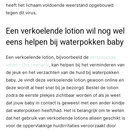
heeft het lichaam voldoende weerstand opgebouwd
tegen dit virus.
Een verkoelende lotion wil nog wel
eens helpen bij waterpokken baby
Een verkoelende lotion, bijvoorbeeld de
verkoelende
lotion – Drs Leenarts
, kan helpen bij het verminderen van
de jeuk en het verzachten van de huid bij waterpokken
baby. Je vindt deze verkoelende lotion gewoon online en
deze wordt al heel snel bij je bezorgd. Bestel de lotion
zodra de eerste plekjes zichtbaar worden of als je weet
dat jouw baby in contact is geweest met een ander kindje
dat waterpokken heeft/had. Het is belangrijk om te weten
dat het gebruik van verkoelende lotions alleen geschikt is
voor de oppervlakkige huidirritaties veroorzaakt door