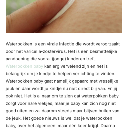
Waterpokken is een virale infectie die wordt veroorzaakt
door het varicella-zostervirus. Het is een besmettelijke
aandoening die vooral (jonge) kinderen treft.
Waterpokken baby
kan erg vervelend zijn en het is
belangrijk om je kindje te helpen verlichting te vinden.
Waterpokken baby gaat namelijk gepaard met vreselijke
jeuk en daar wordt je kindje nu niet direct blij van. En jij
ook niet. Het is al naar om te zien dat waterpokken baby
zorgt voor nare vlekjes, maar je baby kan zich nog niet
goed uiten en zal daarom steeds maar blijven huilen van
de jeuk. Het goede nieuws is wel dat je waterpokken
baby, over het algemeen, maar één keer krijgt. Daarna