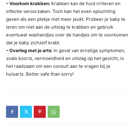
– Voorkom krabben:
Krabben kan de huid irriteren en
infectie veroorzaken. Toch kan het even opluchting
geven als een plekje niet meer jeukt. Probeer je baby te
leren om niet aan de uitslag te krabben en gebruik
eventueel washandjes over de handjes om te voorkomen
dat je baby zichzelf krabt.
– Overleg met je arts:
In geval van ernstige symptomen,
zoals koorts, vermoeidheid en uitslag op het gezicht, is
het raadzaam om een consult aan te vragen bij je
huisarts. Better safe than sorry!