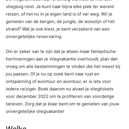
vliegtuig reist. Je kunt naar bijna elke plek ter wereld
reizen, of het nu in je eigen land is of ver weg. Wil je
genieten van de bergen, de jungle, de woestijn of het
strand? Wat je ook kiest, je bent verzekerd van een
onvergetelijke reiservaring.
Om er zeker van te zijn dat je alleen maar fantastische
herinneringen aan je vliegvakantie overhoudt, plan dan
vroeg om alle bestemmingen te vinden die het meest bij
jou passen. Of je nu op zoek bent naar rust en
ontspanning of avontuur en avontuur, er is iets voor
iedere reiziger. Boek daarom nu alvast je vliegtickets
voor december 2022 om te profiteren van voordelige
tarieven. Zorg dat je klaar bent om te genieten van jouw
onvergetelijke vliegvakantie!