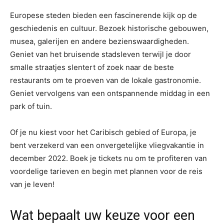
Europese steden bieden een fascinerende kijk op de
geschiedenis en cultuur. Bezoek historische gebouwen,
musea, galerijen en andere bezienswaardigheden.
Geniet van het bruisende stadsleven terwijl je door
smalle straatjes slentert of zoek naar de beste
restaurants om te proeven van de lokale gastronomie.
Geniet vervolgens van een ontspannende middag in een
park of tuin.
Of je nu kiest voor het Caribisch gebied of Europa, je
bent verzekerd van een onvergetelijke vliegvakantie in
december 2022. Boek je tickets nu om te profiteren van
voordelige tarieven en begin met plannen voor de reis
van je leven!
Wat bepaalt uw keuze voor een