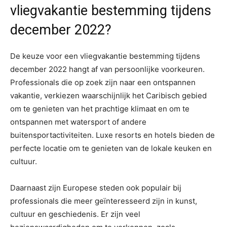
vliegvakantie bestemming tijdens
december 2022?
De keuze voor een vliegvakantie bestemming tijdens
december 2022 hangt af van persoonlijke voorkeuren.
Professionals die op zoek zijn naar een ontspannen
vakantie, verkiezen waarschijnlijk het Caribisch gebied
om te genieten van het prachtige klimaat en om te
ontspannen met watersport of andere
buitensportactiviteiten. Luxe resorts en hotels bieden de
perfecte locatie om te genieten van de lokale keuken en
cultuur.
Daarnaast zijn Europese steden ook populair bij
professionals die meer geïnteresseerd zijn in kunst,
cultuur en geschiedenis. Er zijn veel