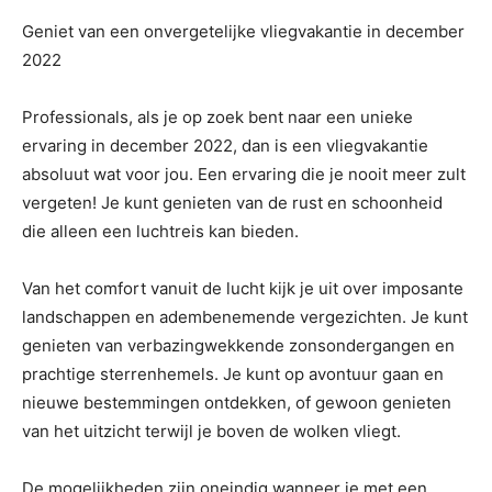
Geniet van een onvergetelijke vliegvakantie in december
2022
Professionals, als je op zoek bent naar een unieke
ervaring in december 2022, dan is een vliegvakantie
absoluut wat voor jou. Een ervaring die je nooit meer zult
vergeten! Je kunt genieten van de rust en schoonheid
die alleen een luchtreis kan bieden.
Van het comfort vanuit de lucht kijk je uit over imposante
landschappen en adembenemende vergezichten. Je kunt
genieten van verbazingwekkende zonsondergangen en
prachtige sterrenhemels. Je kunt op avontuur gaan en
nieuwe bestemmingen ontdekken, of gewoon genieten
van het uitzicht terwijl je boven de wolken vliegt.
De mogelijkheden zijn oneindig wanneer je met een