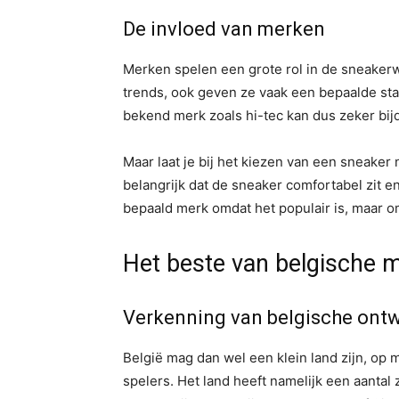
De invloed van merken
Merken spelen een grote rol in de sneakerwe
trends, ook geven ze vaak een bepaalde sta
bekend merk zoals hi-tec kan dus zeker bijdr
Maar laat je bij het kiezen van een sneaker 
belangrijk dat de sneaker comfortabel zit en 
bepaald merk omdat het populair is, maar om
Het beste van belgische 
Verkenning van belgische ont
België mag dan wel een klein land zijn, op
spelers. Het land heeft namelijk een aantal