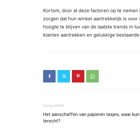
Kortom, door al deze factoren op te nemen 
zorgen dat hun winkel aantrekkelijk is voor
hoogte te blijven van de laatste trends in 
klanten aantrekken en gelukkige bestaande
Vorig artikel
Het aanschaffen van papieren tasjes, waar kun 
terecht?