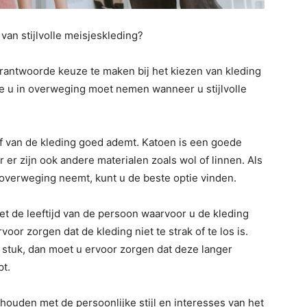
 van stijlvolle meisjeskleding?
erantwoorde keuze te maken bij het kiezen van kleding
die u in overweging moet nemen wanneer u stijlvolle
f van de kleding goed ademt. Katoen is een goede
r er zijn ook andere materialen zoals wol of linnen. Als
n overweging neemt, kunt u de beste optie vinden.
 de leeftijd van de persoon waarvoor u de kleding
oor zorgen dat de kleding niet te strak of te los is.
stuk, dan moet u ervoor zorgen dat deze langer
t.
 houden met de persoonlijke stijl en interesses van het