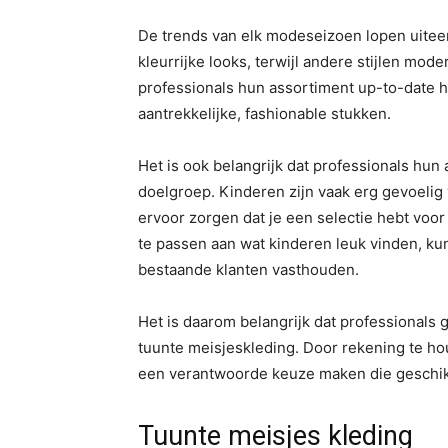
De trends van elk modeseizoen lopen uiteen
kleurrijke looks, terwijl andere stijlen mod
professionals hun assortiment up-to-date 
aantrekkelijke, fashionable stukken.
Het is ook belangrijk dat professionals hun
doelgroep. Kinderen zijn vaak erg gevoelig
ervoor zorgen dat je een selectie hebt voor
te passen aan wat kinderen leuk vinden, k
bestaande klanten vasthouden.
Het is daarom belangrijk dat professionals 
tuunte meisjeskleding. Door rekening te hou
een verantwoorde keuze maken die geschikt
Tuunte meisjes kleding