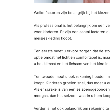
Welke factoren zijn belangrijk bij het kiezen
Als professional is het belangrijk om een v
voor kinderen. Er zijn een aantal factoren 
meisjeskleding koopt.
Ten eerste moet u ervoor zorgen dat de sto
optie omdat het licht en comfortabel is, maa
u het klimaat en het lichaam van het kind i
Ten tweede moet u ook rekening houden met
koopt. Kinderen groeien snel, dus moet u erv
Als er sprake is van een seizoensgebonden 
meegaat dan het seizoen waarin u hem koop
Verder is het ook belangrijk om rekening te