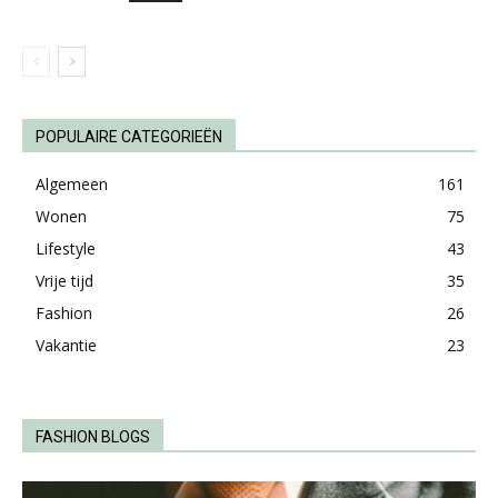
POPULAIRE CATEGORIEËN
Algemeen
161
Wonen
75
Lifestyle
43
Vrije tijd
35
Fashion
26
Vakantie
23
FASHION BLOGS