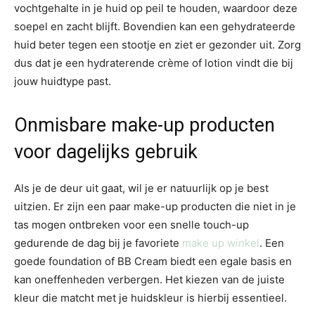
vochtgehalte in je huid op peil te houden, waardoor deze
soepel en zacht blijft. Bovendien kan een gehydrateerde
huid beter tegen een stootje en ziet er gezonder uit. Zorg
dus dat je een hydraterende crème of lotion vindt die bij
jouw huidtype past.
Onmisbare make-up producten
voor dagelijks gebruik
Als je de deur uit gaat, wil je er natuurlijk op je best
uitzien. Er zijn een paar make-up producten die niet in je
tas mogen ontbreken voor een snelle touch-up
gedurende de dag bij je favoriete
make up winkel
. Een
goede foundation of BB Cream biedt een egale basis en
kan oneffenheden verbergen. Het kiezen van de juiste
kleur die matcht met je huidskleur is hierbij essentieel.