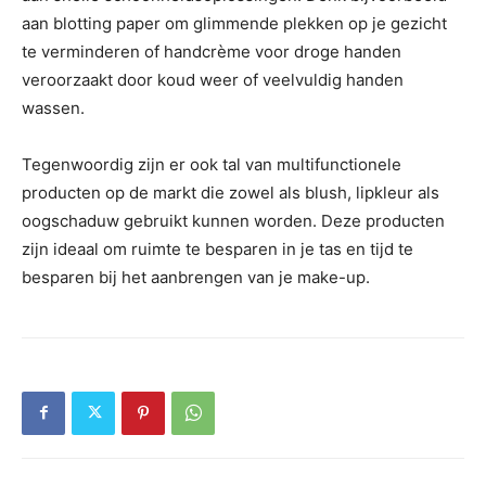
aan blotting paper om glimmende plekken op je gezicht
te verminderen of handcrème voor droge handen
veroorzaakt door koud weer of veelvuldig handen
wassen.
Tegenwoordig zijn er ook tal van multifunctionele
producten op de markt die zowel als blush, lipkleur als
oogschaduw gebruikt kunnen worden. Deze producten
zijn ideaal om ruimte te besparen in je tas en tijd te
besparen bij het aanbrengen van je make-up.