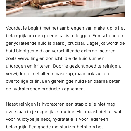
Voordat je begint met het aanbrengen van make-up is het
belangrijk om een goede basis te leggen. Een schone en
gehydrateerde huid is daarbij cruciaal. Dagelijks wordt de
huid blootgesteld aan verschillende externe factoren
zoals vervuiling en zonlicht, die de huid kunnen
uitdrogen en irriteren. Door je gezicht goed te reinigen,
verwijder je niet alleen make-up, maar ook vuil en
overtollige oliën. Een gereinigde huid kan daarna beter
de hydraterende producten opnemen.
Naast reinigen is hydrateren een stap die je niet mag
overslaan in je dagelijkse routine. Het maakt niet uit wat
voor huidtype je hebt, hydratatie is voor iedereen
belangrijk. Een goede moisturizer helpt om het