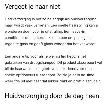
Vergeet je haar niet
Haarverzorging is net zo belangrijk als huidverzorging,
maar wordt vaak vergeten. Een snelle haarstyling kan al
wonderen doen voor je uitstraling. Een leave-in
conditioner of haarserum kan helpen om pluizig haar
tegen te gaan en geeft glans zonder dat het vet wordt.
Een andere tip voor als je weinig tijd hebt, is het
gebruiken van droogshampoo. Dit product absorbeert vet
bij de haarwortels en geeft volume; ideaal voor een
snelle opfrisbeurt tussendoor. Zo zie je er in no-time
weer fris uit met haar dat lekker ruikt en prettig aanvoelt.
Huidverzorging door de dag heen