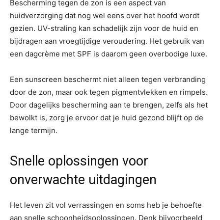
Bescherming tegen de zon is een aspect van
huidverzorging dat nog wel eens over het hoofd wordt
gezien. UV-straling kan schadelijk zijn voor de huid en
bijdragen aan vroegtijdige veroudering. Het gebruik van
een dagcrème met SPF is daarom geen overbodige luxe.
Een sunscreen beschermt niet alleen tegen verbranding
door de zon, maar ook tegen pigmentvlekken en rimpels.
Door dagelijks bescherming aan te brengen, zelfs als het
bewolkt is, zorg je ervoor dat je huid gezond blijft op de
lange termijn.
Snelle oplossingen voor
onverwachte uitdagingen
Het leven zit vol verrassingen en soms heb je behoefte
aan snelle schoonheidsoplossingen. Denk bijvoorbeeld