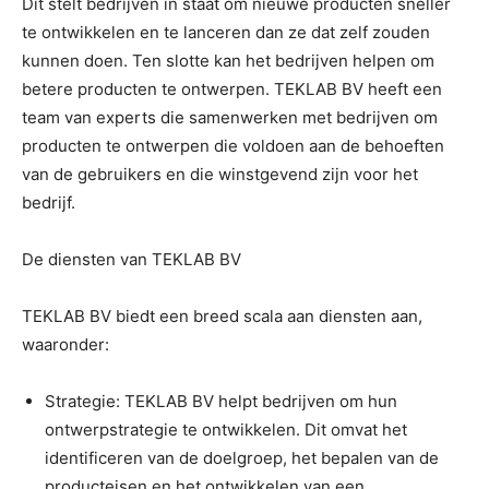
Dit stelt bedrijven in staat om nieuwe producten sneller
te ontwikkelen en te lanceren dan ze dat zelf zouden
kunnen doen. Ten slotte kan het bedrijven helpen om
betere producten te ontwerpen. TEKLAB BV heeft een
team van experts die samenwerken met bedrijven om
producten te ontwerpen die voldoen aan de behoeften
van de gebruikers en die winstgevend zijn voor het
bedrijf.
De diensten van TEKLAB BV
TEKLAB BV biedt een breed scala aan diensten aan,
waaronder:
Strategie: TEKLAB BV helpt bedrijven om hun
ontwerpstrategie te ontwikkelen. Dit omvat het
identificeren van de doelgroep, het bepalen van de
producteisen en het ontwikkelen van een