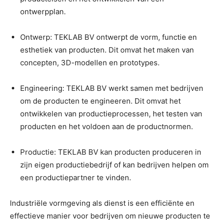
ontwerpplan.
Ontwerp: TEKLAB BV ontwerpt de vorm, functie en
esthetiek van producten. Dit omvat het maken van
concepten, 3D-modellen en prototypes.
Engineering: TEKLAB BV werkt samen met bedrijven
om de producten te engineeren. Dit omvat het
ontwikkelen van productieprocessen, het testen van
producten en het voldoen aan de productnormen.
Productie: TEKLAB BV kan producten produceren in
zijn eigen productiebedrijf of kan bedrijven helpen om
een productiepartner te vinden.
Industriële vormgeving als dienst is een efficiënte en
effectieve manier voor bedrijven om nieuwe producten te