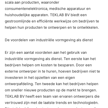
scala aan producten, waaronder
consumentenelektronica, medische apparatuur en
huishoudelijke apparaten. TEKLAB BV biedt een
gestroomlijnde en efficiënte werkwijze om bedrijven te
helpen hun producten te ontwerpen en te ontwikkelen.
De voordelen van industriële vormgeving als dienst
Er zijn een aantal voordelen aan het gebruik van
industriële vormgeving als dienst. Ten eerste kan het
bedrijven helpen om kosten te besparen. Door een
externe ontwerper in te huren, hoeven bedrijven niet te
investeren in het opzetten van een eigen
ontwerpafdeling. Ten tweede kan het bedrijven helpen
om sneller nieuwe producten op de markt te brengen.
TEKLAB BV heeft een team van ervaren ontwerpers die
vertrouwd zijn met de laatste trends en technologieën.