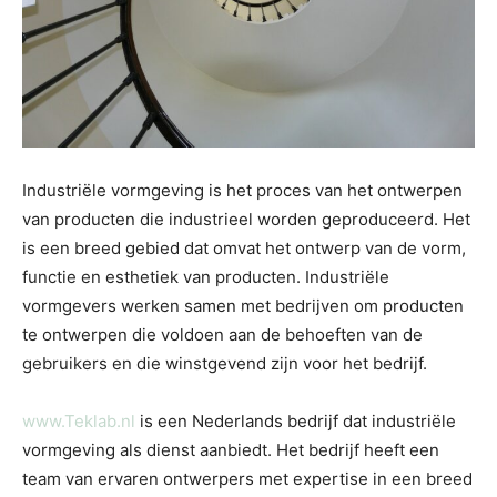
Industriële vormgeving is het proces van het ontwerpen
van producten die industrieel worden geproduceerd. Het
is een breed gebied dat omvat het ontwerp van de vorm,
functie en esthetiek van producten. Industriële
vormgevers werken samen met bedrijven om producten
te ontwerpen die voldoen aan de behoeften van de
gebruikers en die winstgevend zijn voor het bedrijf.
www.Teklab.nl
is een Nederlands bedrijf dat industriële
vormgeving als dienst aanbiedt. Het bedrijf heeft een
team van ervaren ontwerpers met expertise in een breed