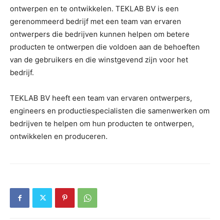
ontwerpen en te ontwikkelen. TEKLAB BV is een
gerenommeerd bedrijf met een team van ervaren
ontwerpers die bedrijven kunnen helpen om betere
producten te ontwerpen die voldoen aan de behoeften
van de gebruikers en die winstgevend zijn voor het
bedrijf.
TEKLAB BV heeft een team van ervaren ontwerpers,
engineers en productiespecialisten die samenwerken om
bedrijven te helpen om hun producten te ontwerpen,
ontwikkelen en produceren.