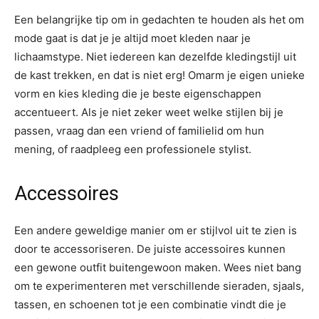
Een belangrijke tip om in gedachten te houden als het om
mode gaat is dat je je altijd moet kleden naar je
lichaamstype. Niet iedereen kan dezelfde kledingstijl uit
de kast trekken, en dat is niet erg! Omarm je eigen unieke
vorm en kies kleding die je beste eigenschappen
accentueert. Als je niet zeker weet welke stijlen bij je
passen, vraag dan een vriend of familielid om hun
mening, of raadpleeg een professionele stylist.
Accessoires
Een andere geweldige manier om er stijlvol uit te zien is
door te accessoriseren. De juiste accessoires kunnen
een gewone outfit buitengewoon maken. Wees niet bang
om te experimenteren met verschillende sieraden, sjaals,
tassen, en schoenen tot je een combinatie vindt die je