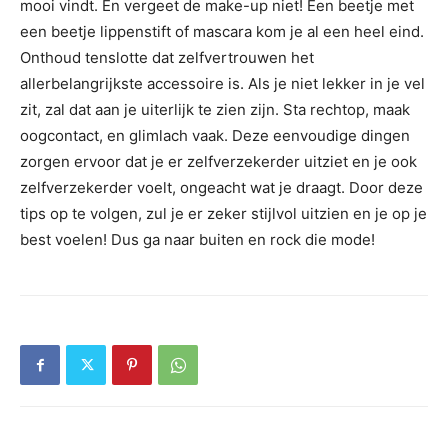
mooi vindt. En vergeet de make-up niet! Een beetje met
een beetje lippenstift of mascara kom je al een heel eind.
Onthoud tenslotte dat zelfvertrouwen het
allerbelangrijkste accessoire is. Als je niet lekker in je vel
zit, zal dat aan je uiterlijk te zien zijn. Sta rechtop, maak
oogcontact, en glimlach vaak. Deze eenvoudige dingen
zorgen ervoor dat je er zelfverzekerder uitziet en je ook
zelfverzekerder voelt, ongeacht wat je draagt. Door deze
tips op te volgen, zul je er zeker stijlvol uitzien en je op je
best voelen! Dus ga naar buiten en rock die mode!