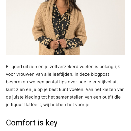
Er goed uitzien en je zelfverzekerd voelen is belangrijk
voor vrouwen van alle leeftijden. In deze blogpost
bespreken we een aantal tips over hoe je er stijlvol uit
kunt zien en je op je best kunt voelen. Van het kiezen van
de juiste kleding tot het samenstellen van een outfit die
je figuur flatteert, wij hebben het voor je!
Comfort is key