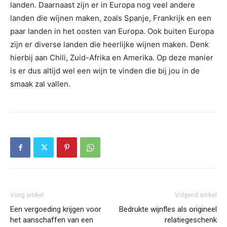
landen. Daarnaast zijn er in Europa nog veel andere
landen die wijnen maken, zoals Spanje, Frankrijk en een
paar landen in het oosten van Europa. Ook buiten Europa
zijn er diverse landen die heerlijke wijnen maken. Denk
hierbij aan Chili, Zuid-Afrika en Amerika. Op deze manier
is er dus altijd wel een wijn te vinden die bij jou in de
smaak zal vallen.
Vorig artikel
Volgend artikel
Een vergoeding krijgen voor
Bedrukte wijnfles als origineel
het aanschaffen van een
relatiegeschenk