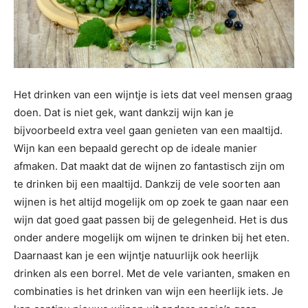
Het drinken van een wijntje is iets dat veel mensen graag
doen. Dat is niet gek, want dankzij wijn kan je
bijvoorbeeld extra veel gaan genieten van een maaltijd.
Wijn kan een bepaald gerecht op de ideale manier
afmaken. Dat maakt dat de wijnen zo fantastisch zijn om
te drinken bij een maaltijd. Dankzij de vele soorten aan
wijnen is het altijd mogelijk om op zoek te gaan naar een
wijn dat goed gaat passen bij de gelegenheid. Het is dus
onder andere mogelijk om wijnen te drinken bij het eten.
Daarnaast kan je een wijntje natuurlijk ook heerlijk
drinken als een borrel. Met de vele varianten, smaken en
combinaties is het drinken van wijn een heerlijk iets. Je