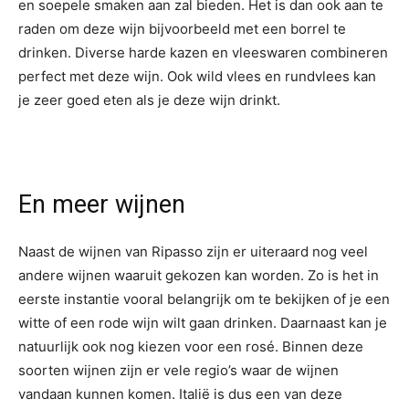
en soepele smaken aan zal bieden. Het is dan ook aan te
raden om deze wijn bijvoorbeeld met een borrel te
drinken. Diverse harde kazen en vleeswaren combineren
perfect met deze wijn. Ook wild vlees en rundvlees kan
je zeer goed eten als je deze wijn drinkt.
En meer wijnen
Naast de wijnen van Ripasso zijn er uiteraard nog veel
andere wijnen waaruit gekozen kan worden. Zo is het in
eerste instantie vooral belangrijk om te bekijken of je een
witte of een rode wijn wilt gaan drinken. Daarnaast kan je
natuurlijk ook nog kiezen voor een rosé. Binnen deze
soorten wijnen zijn er vele regio’s waar de wijnen
vandaan kunnen komen. Italië is dus een van deze