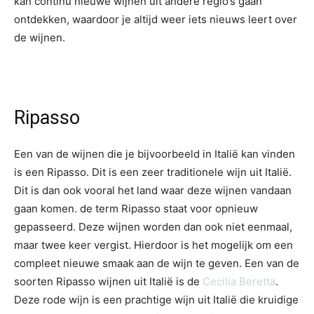
kan continu nieuwe wijnen uit andere regio’s gaan
ontdekken, waardoor je altijd weer iets nieuws leert over
de wijnen.
Ripasso
Een van de wijnen die je bijvoorbeeld in Italië kan vinden
is een Ripasso. Dit is een zeer traditionele wijn uit Italië.
Dit is dan ook vooral het land waar deze wijnen vandaan
gaan komen. de term Ripasso staat voor opnieuw
gepasseerd. Deze wijnen worden dan ook niet eenmaal,
maar twee keer vergist. Hierdoor is het mogelijk om een
compleet nieuwe smaak aan de wijn te geven. Een van de
soorten Ripasso wijnen uit Italië is de
Cecilia Beretta
.
Deze rode wijn is een prachtige wijn uit Italië die kruidige