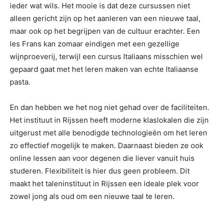
ieder wat wils. Het mooie is dat deze cursussen niet
alleen gericht zijn op het aanleren van een nieuwe taal,
maar ook op het begrijpen van de cultuur erachter. Een
les Frans kan zomaar eindigen met een gezellige
wijnproeverij, terwijl een cursus Italiaans misschien wel
gepaard gaat met het leren maken van echte Italiaanse
pasta.
En dan hebben we het nog niet gehad over de faciliteiten.
Het instituut in Rijssen heeft moderne klaslokalen die zijn
uitgerust met alle benodigde technologieën om het leren
zo effectief mogelijk te maken. Daarnaast bieden ze ook
online lessen aan voor degenen die liever vanuit huis
studeren. Flexibiliteit is hier dus geen probleem. Dit
maakt het taleninstituut in Rijssen een ideale plek voor
zowel jong als oud om een nieuwe taal te leren.