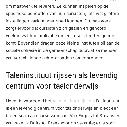
om maatwerk te leveren. Ze kunnen inspelen op de
specifieke behoeften van hun cursisten, iets wat grotere
instellingen vaak minder goed kunnen. Dit maatwerk
zorgt ervoor dat cursisten zich gezien en gehoord
voelen, wat hun motivatie en leerresultaten ten goede
komt. Bovendien dragen deze kleine instituten bij aan de
sociale cohesie in de gemeenschap doordat ze mensen
van verschillende achtergronden samenbrengen.
Taleninstituut rijssen als levendig
centrum voor taalonderwijs
Neem bijvoorbeeld het
taleninstituut rijssen
. Dit instituut
is een levendig centrum voor taalonderwijs en biedt een
breed scala aan cursussen aan. Van Engels tot Spaans en
van zakelijk Duits tot Frans voor op vakantie; er is voor