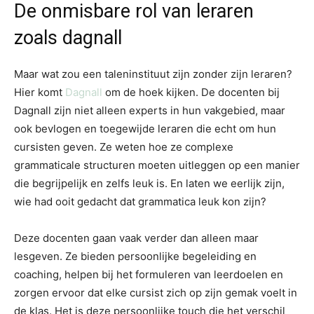
De onmisbare rol van leraren
zoals dagnall
Maar wat zou een taleninstituut zijn zonder zijn leraren?
Hier komt
Dagnall
om de hoek kijken. De docenten bij
Dagnall zijn niet alleen experts in hun vakgebied, maar
ook bevlogen en toegewijde leraren die echt om hun
cursisten geven. Ze weten hoe ze complexe
grammaticale structuren moeten uitleggen op een manier
die begrijpelijk en zelfs leuk is. En laten we eerlijk zijn,
wie had ooit gedacht dat grammatica leuk kon zijn?
Deze docenten gaan vaak verder dan alleen maar
lesgeven. Ze bieden persoonlijke begeleiding en
coaching, helpen bij het formuleren van leerdoelen en
zorgen ervoor dat elke cursist zich op zijn gemak voelt in
de klas. Het is deze persoonlijke touch die het verschil