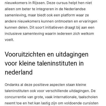
nieuwkomers in Rijssen. Deze cursus helpt hen niet
alleen om beter te integreren in de Nederlandse
samenleving, maar biedt ook een platform waar ze
andere nieuwkomers kunnen ontmoeten en ervaringen
kunnen delen. Dit soort initiatieven draagt bij aan een
inclusieve samenleving waarin iedereen zich welkom
voelt.
Vooruitzichten en uitdagingen
voor kleine taleninstituten in
nederland
Ondanks al deze positieve aspecten staan kleine
taleninstituten ook voor verschillende uitdagingen. De
concurrentie van grote, vaak internationale, taalscholen
neemt toe en het kan lastig zijn om voldoende cursisten