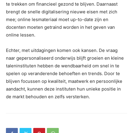
te trekken om financieel gezond te blijven. Daarnaast
brengt de snelle digitalisering nieuwe eisen met zich
mee; online lesmateriaal moet up-to-date zijn en
docenten moeten getraind worden in het geven van
online lessen.
Echter, met uitdagingen komen ook kansen. De vraag
naar gepersonaliseerd onderwijs blijft groeien en kleine
taleninstituten hebben de wendbaarheid om snel in te
spelen op veranderende behoeften en trends. Door te
blijven focussen op kwaliteit, maatwerk en persoonlijke
aandacht, kunnen deze instituten hun unieke positie in
de markt behouden en zelfs versterken.