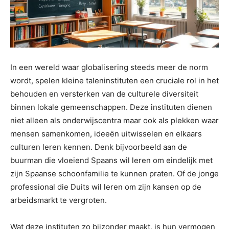
In een wereld waar globalisering steeds meer de norm
wordt, spelen kleine taleninstituten een cruciale rol in het
behouden en versterken van de culturele diversiteit
binnen lokale gemeenschappen. Deze instituten dienen
niet alleen als onderwijscentra maar ook als plekken waar
mensen samenkomen, ideeën uitwisselen en elkaars
culturen leren kennen. Denk bijvoorbeeld aan de
buurman die vloeiend Spaans wil leren om eindelijk met
zijn Spaanse schoonfamilie te kunnen praten. Of de jonge
professional die Duits wil leren om zijn kansen op de
arbeidsmarkt te vergroten.
Wat deze instituten zo bijzonder maakt, is hun vermogen