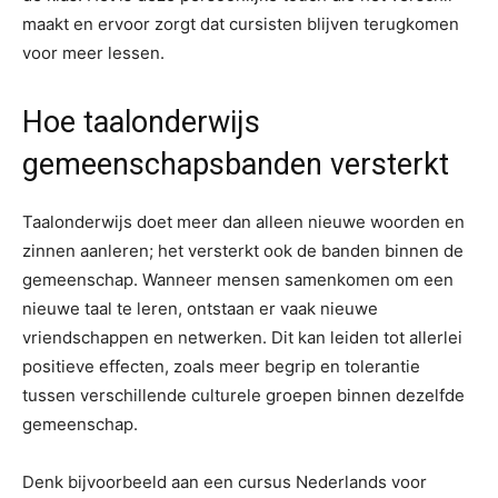
maakt en ervoor zorgt dat cursisten blijven terugkomen
voor meer lessen.
Hoe taalonderwijs
gemeenschapsbanden versterkt
Taalonderwijs doet meer dan alleen nieuwe woorden en
zinnen aanleren; het versterkt ook de banden binnen de
gemeenschap. Wanneer mensen samenkomen om een
nieuwe taal te leren, ontstaan er vaak nieuwe
vriendschappen en netwerken. Dit kan leiden tot allerlei
positieve effecten, zoals meer begrip en tolerantie
tussen verschillende culturele groepen binnen dezelfde
gemeenschap.
Denk bijvoorbeeld aan een cursus Nederlands voor