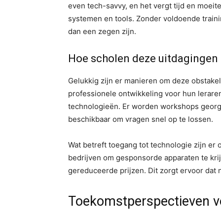
even tech-savvy, en het vergt tijd en moe
systemen en tools. Zonder voldoende traini
dan een zegen zijn.
Hoe scholen deze uitdagingen
Gelukkig zijn er manieren om deze obstakel
professionele ontwikkeling voor hun lerare
technologieën. Er worden workshops georga
beschikbaar om vragen snel op te lossen.
Wat betreft toegang tot technologie zijn er
bedrijven om gesponsorde apparaten te kri
gereduceerde prijzen. Dit zorgt ervoor dat 
Toekomstperspectieven v