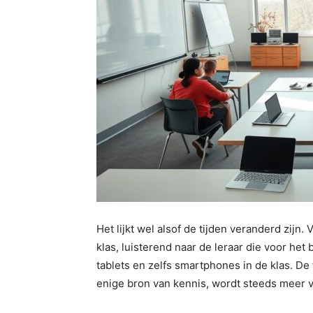
Het lijkt wel alsof de tijden veranderd zijn.
klas, luisterend naar de leraar die voor het 
tablets en zelfs smartphones in de klas. De 
enige bron van kennis, wordt steeds meer v