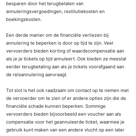
besparen door het terugbetalen van
annuleringsvergoedingen, restitutiekosten en
boekingskosten.
Een derde manier om de financiële verliezen bij
annulering te beperken is door op tijd te zijn. Veel
vervoerders bieden korting of waardecompensatie aan
als je je tickets op tijd annuleert. Ook bieden ze meestal
eerder terugbetaling aan als je tickets voorafgaand aan
de reisannulering aanvraagt.
Tot slot is het ook raadzaam om contact op te nemen met
de vervoerder om te zien of er andere opties zijn die de
financiële schade kunnen beperken. Sommige
vervoerders bieden bijvoorbeeld een voucher aan als
compensatie voor het geannuleerde ticket, waarmee je
gebruik kunt maken van een andere vlucht op een later