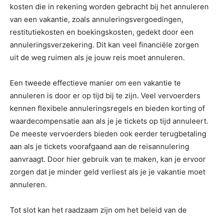
kosten die in rekening worden gebracht bij het annuleren
van een vakantie, zoals annuleringsvergoedingen,
restitutiekosten en boekingskosten, gedekt door een
annuleringsverzekering. Dit kan veel financiële zorgen
uit de weg ruimen als je jouw reis moet annuleren.
Een tweede effectieve manier om een vakantie te
annuleren is door er op tijd bij te zijn. Veel vervoerders
kennen flexibele annuleringsregels en bieden korting of
waardecompensatie aan als je je tickets op tijd annuleert.
De meeste vervoerders bieden ook eerder terugbetaling
aan als je tickets voorafgaand aan de reisannulering
aanvraagt. Door hier gebruik van te maken, kan je ervoor
zorgen dat je minder geld verliest als je je vakantie moet
annuleren.
Tot slot kan het raadzaam zijn om het beleid van de