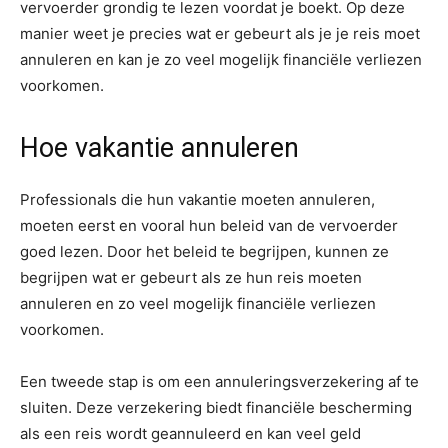
vervoerder grondig te lezen voordat je boekt. Op deze
manier weet je precies wat er gebeurt als je je reis moet
annuleren en kan je zo veel mogelijk financiële verliezen
voorkomen.
Hoe vakantie annuleren
Professionals die hun vakantie moeten annuleren,
moeten eerst en vooral hun beleid van de vervoerder
goed lezen. Door het beleid te begrijpen, kunnen ze
begrijpen wat er gebeurt als ze hun reis moeten
annuleren en zo veel mogelijk financiële verliezen
voorkomen.
Een tweede stap is om een annuleringsverzekering af te
sluiten. Deze verzekering biedt financiële bescherming
als een reis wordt geannuleerd en kan veel geld