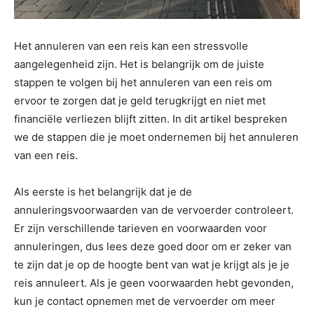
Het annuleren van een reis kan een stressvolle
aangelegenheid zijn. Het is belangrijk om de juiste
stappen te volgen bij het annuleren van een reis om
ervoor te zorgen dat je geld terugkrijgt en niet met
financiële verliezen blijft zitten. In dit artikel bespreken
we de stappen die je moet ondernemen bij het annuleren
van een reis.
Als eerste is het belangrijk dat je de
annuleringsvoorwaarden van de vervoerder controleert.
Er zijn verschillende tarieven en voorwaarden voor
annuleringen, dus lees deze goed door om er zeker van
te zijn dat je op de hoogte bent van wat je krijgt als je je
reis annuleert. Als je geen voorwaarden hebt gevonden,
kun je contact opnemen met de vervoerder om meer