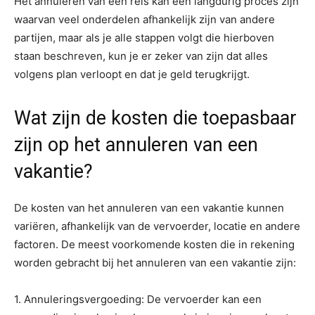
Het annuleren van een reis kan een langdurig proces zijn
waarvan veel onderdelen afhankelijk zijn van andere
partijen, maar als je alle stappen volgt die hierboven
staan beschreven, kun je er zeker van zijn dat alles
volgens plan verloopt en dat je geld terugkrijgt.
Wat zijn de kosten die toepasbaar
zijn op het annuleren van een
vakantie?
De kosten van het annuleren van een vakantie kunnen
variëren, afhankelijk van de vervoerder, locatie en andere
factoren. De meest voorkomende kosten die in rekening
worden gebracht bij het annuleren van een vakantie zijn:
1. Annuleringsvergoeding: De vervoerder kan een