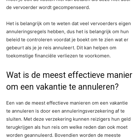
de vervoerder wordt gecompenseerd.
Het is belangrijk om te weten dat veel vervoerders eigen
annuleringsregels hebben, dus het is belangrijk om hun
beleid te controleren voordat je boekt om te zien wat er
gebeurt als je je reis annuleert. Dit kan helpen om
toekomstige financiële verliezen te voorkomen.
Wat is de meest effectieve manier
om een vakantie te annuleren?
Een van de meest effectieve manieren om een vakantie
te annuleren is door een annuleringsverzekering af te
sluiten. Met deze verzekering kunnen reizigers hun geld
terugkrijgen als hun reis om welke reden dan ook moet
worden geannuleerd. Bovendien worden de meeste