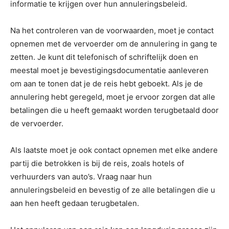
informatie te krijgen over hun annuleringsbeleid.
Na het controleren van de voorwaarden, moet je contact
opnemen met de vervoerder om de annulering in gang te
zetten. Je kunt dit telefonisch of schriftelijk doen en
meestal moet je bevestigingsdocumentatie aanleveren
om aan te tonen dat je de reis hebt geboekt. Als je de
annulering hebt geregeld, moet je ervoor zorgen dat alle
betalingen die u heeft gemaakt worden terugbetaald door
de vervoerder.
Als laatste moet je ook contact opnemen met elke andere
partij die betrokken is bij de reis, zoals hotels of
verhuurders van auto’s. Vraag naar hun
annuleringsbeleid en bevestig of ze alle betalingen die u
aan hen heeft gedaan terugbetalen.