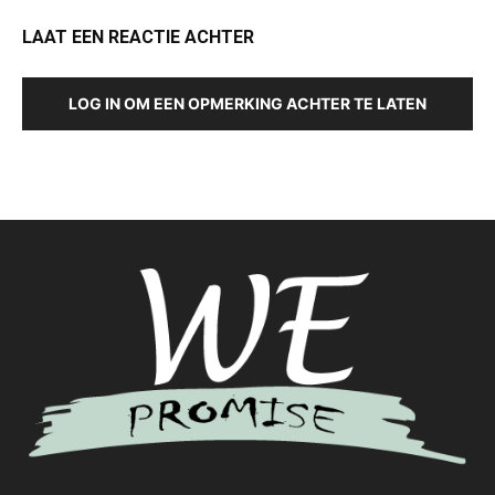
LAAT EEN REACTIE ACHTER
LOG IN OM EEN OPMERKING ACHTER TE LATEN