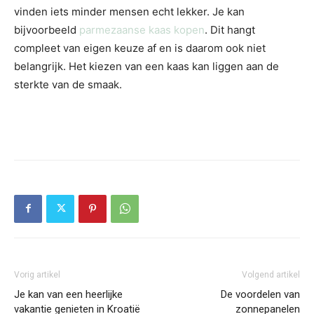
vinden iets minder mensen echt lekker. Je kan
bijvoorbeeld
parmezaanse kaas kopen
. Dit hangt
compleet van eigen keuze af en is daarom ook niet
belangrijk. Het kiezen van een kaas kan liggen aan de
sterkte van de smaak.
Vorig artikel
Volgend artikel
Je kan van een heerlijke
De voordelen van
vakantie genieten in Kroatië
zonnepanelen