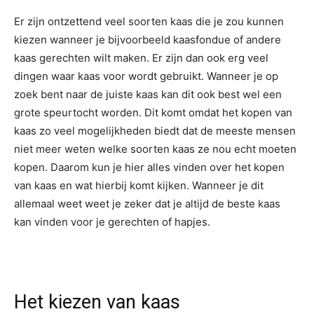
Er zijn ontzettend veel soorten kaas die je zou kunnen
kiezen wanneer je bijvoorbeeld kaasfondue of andere
kaas gerechten wilt maken. Er zijn dan ook erg veel
dingen waar kaas voor wordt gebruikt. Wanneer je op
zoek bent naar de juiste kaas kan dit ook best wel een
grote speurtocht worden. Dit komt omdat het kopen van
kaas zo veel mogelijkheden biedt dat de meeste mensen
niet meer weten welke soorten kaas ze nou echt moeten
kopen. Daarom kun je hier alles vinden over het kopen
van kaas en wat hierbij komt kijken. Wanneer je dit
allemaal weet weet je zeker dat je altijd de beste kaas
kan vinden voor je gerechten of hapjes.
Het kiezen van kaas