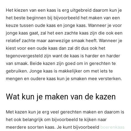
Het kiezen van een kaas is erg uitgebreid daarom kun je
het beste beginnen bij bijvoorbeeld het maken van een
keuze tussen oude kaas en jonge kaas. Wanneer je voor
jonge kaas gaat, zal het een zachte kaas zijn die ook een
relatief zachte maar aanwezige smaak heeft. Wanneer je
kiest voor een oude kaas dan zal dit dus ook het
tegenovergesteld zijn want de kaas is harder en harder
van smaak. Beide kazen zijn goed om in gerechten te
gebruiken. Jonge kaas is makkelijker om met iets te
mengen en oudere kaas kun je smaken mee versterken.
Wat kun je maken van de kazen
Met kazen kun je erg veel gerechten maken en daarom is
het ook belangrijk om bijvoorbeeld te kijken naar
meerdere soorten kaas. Je kunt bijvoorbeeld
boerenkaas