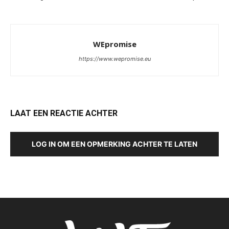
WEpromise
https://www.wepromise.eu
LAAT EEN REACTIE ACHTER
LOG IN OM EEN OPMERKING ACHTER TE LATEN