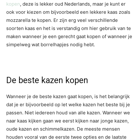
kopen
, deze is lekker oud Nederlands, maar je kunt er
ook voor kiezen om bijvoorbeeld een lekkere kaas zoals
mozzarella te kopen. Er zijn erg veel verschillende
soorten kaas en het is verstandig om hier gebruik van te
maken wanneer je een gerecht gaat kopen of wanneer je
simpelweg wat borrelhapjes nodig hebt.
De beste kazen kopen
Wanneer je de beste kazen gaat kopen, is het belangrijk
dat je er bijvoorbeeld op let welke kazen het beste bij je
passen. Niet iedereen houd van alle kazen. Wanneer we
naar kaas kijken gaan we eerst kijken naar jonge kazen,
oude kazen en schimmelkazen. De meeste mensen
houden vooral van de eerste twee opties en de laatste