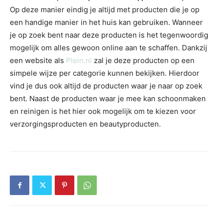
Op deze manier eindig je altijd met producten die je op
een handige manier in het huis kan gebruiken. Wanneer
je op zoek bent naar deze producten is het tegenwoordig
mogelijk om alles gewoon online aan te schaffen. Dankzij
een website als
Plein.nl
zal je deze producten op een
simpele wijze per categorie kunnen bekijken. Hierdoor
vind je dus ook altijd de producten waar je naar op zoek
bent. Naast de producten waar je mee kan schoonmaken
en reinigen is het hier ook mogelijk om te kiezen voor
verzorgingsproducten en beautyproducten.