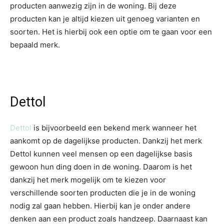
producten aanwezig zijn in de woning. Bij deze
producten kan je altijd kiezen uit genoeg varianten en
soorten. Het is hierbij ook een optie om te gaan voor een
bepaald merk.
Dettol
Dettol
is bijvoorbeeld een bekend merk wanneer het
aankomt op de dagelijkse producten. Dankzij het merk
Dettol kunnen veel mensen op een dagelijkse basis
gewoon hun ding doen in de woning. Daarom is het
dankzij het merk mogelijk om te kiezen voor
verschillende soorten producten die je in de woning
nodig zal gaan hebben. Hierbij kan je onder andere
denken aan een product zoals handzeep. Daarnaast kan