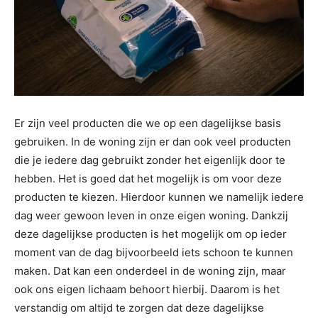
Er zijn veel producten die we op een dagelijkse basis
gebruiken. In de woning zijn er dan ook veel producten
die je iedere dag gebruikt zonder het eigenlijk door te
hebben. Het is goed dat het mogelijk is om voor deze
producten te kiezen. Hierdoor kunnen we namelijk iedere
dag weer gewoon leven in onze eigen woning. Dankzij
deze dagelijkse producten is het mogelijk om op ieder
moment van de dag bijvoorbeeld iets schoon te kunnen
maken. Dat kan een onderdeel in de woning zijn, maar
ook ons eigen lichaam behoort hierbij. Daarom is het
verstandig om altijd te zorgen dat deze dagelijkse