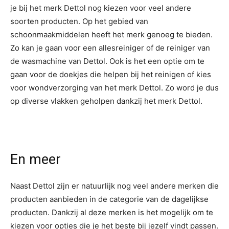
je bij het merk Dettol nog kiezen voor veel andere
soorten producten. Op het gebied van
schoonmaakmiddelen heeft het merk genoeg te bieden.
Zo kan je gaan voor een allesreiniger of de reiniger van
de wasmachine van Dettol. Ook is het een optie om te
gaan voor de doekjes die helpen bij het reinigen of kies
voor wondverzorging van het merk Dettol. Zo word je dus
op diverse vlakken geholpen dankzij het merk Dettol.
En meer
Naast Dettol zijn er natuurlijk nog veel andere merken die
producten aanbieden in de categorie van de dagelijkse
producten. Dankzij al deze merken is het mogelijk om te
kiezen voor opties die je het beste bij jezelf vindt passen.