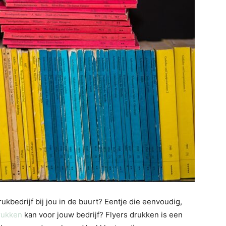
rukbedrijf bij jou in de buurt? Eentje die eenvoudig,
drukken
kan voor jouw bedrijf? Flyers drukken is een