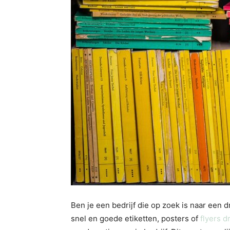
Ben je een bedrijf die op zoek is naar een d
snel en goede etiketten, posters of
flyers 