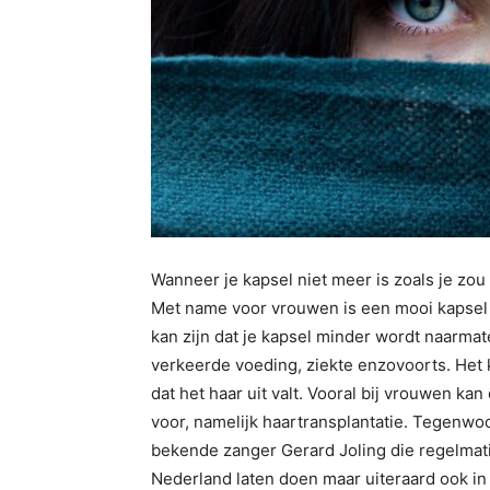
Wanneer je kapsel niet meer is zoals je zou 
Met name voor vrouwen is een mooi kapsel he
kan zijn dat je kapsel minder wordt naarmat
verkeerde voeding, ziekte enzovoorts. Het k
dat het haar uit valt. Vooral bij vrouwen kan
voor, namelijk haartransplantatie. Tegenwo
bekende zanger Gerard Joling die regelmatig
Nederland laten doen maar uiteraard ook in