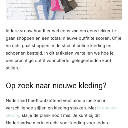
Iedere vrouw houdt er wel eens van om eens lekker te
gaan shoppen en een totaal nieuwe outfit te scoren. Of je
nu echt gaat shoppen in de stad of online kleding en
schoenen besteld. In dit artikelen vertellen we hoe je
een prachtige outfit voor allerlei gelegenheden kunt
stijlen.
Op zoek naar nieuwe kleding?
Nederland heeft ontzettend veel mooie merken in
verschillende stijlen en kleding stukken. Met
Dreamstar
kleding
sla je de plank nooit mis. Je kunt bij dit
Nederlandse merk terecht voor kleding voor iedere