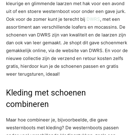
kleurige en glimmende laarzen met hak voor een avond
uit of een stoere westernboot voor onder een gave jurk.
Ook voor de zomer kunt je terecht bij
DWRS
, met een
assortiment aan verschillende loafers en mocassins. De
schoenen van DWRS zijn van kwaliteit en de laarzen zijn
dan ook van leer gemaakt. Je shopt dit gave schoenmerk
gemakkelijk online, via de website van DWRS. En voor de
nieuwe collectie zijn de verzend en retour kosten zelfs
gratis, hierdoor kun je de schoenen passen en gratis
weer terugsturen, ideaal!
Kleding met schoenen
combineren
Maar hoe combineer je, bijvoorbeelde, die gave
westernboots met kleding? De westernboots passen