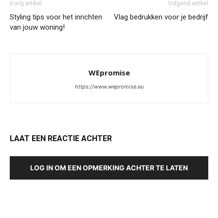
Vorig artikel
Volgend artikel
Styling tips voor het inrichten
Vlag bedrukken voor je bedrijf
van jouw woning!
WEpromise
https://www.wepromise.eu
LAAT EEN REACTIE ACHTER
LOG IN OM EEN OPMERKING ACHTER TE LATEN