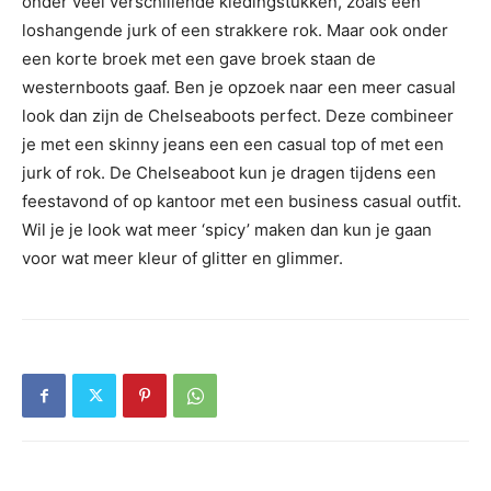
onder veel verschillende kledingstukken, zoals een
loshangende jurk of een strakkere rok. Maar ook onder
een korte broek met een gave broek staan de
westernboots gaaf. Ben je opzoek naar een meer casual
look dan zijn de Chelseaboots perfect. Deze combineer
je met een skinny jeans een een casual top of met een
jurk of rok. De Chelseaboot kun je dragen tijdens een
feestavond of op kantoor met een business casual outfit.
Wil je je look wat meer ‘spicy’ maken dan kun je gaan
voor wat meer kleur of glitter en glimmer.