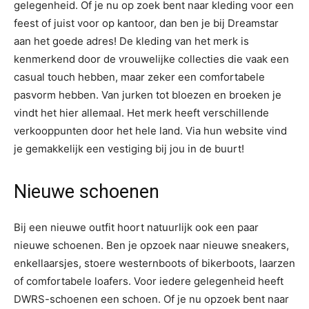
gelegenheid. Of je nu op zoek bent naar kleding voor een
feest of juist voor op kantoor, dan ben je bij Dreamstar
aan het goede adres! De kleding van het merk is
kenmerkend door de vrouwelijke collecties die vaak een
casual touch hebben, maar zeker een comfortabele
pasvorm hebben. Van jurken tot bloezen en broeken je
vindt het hier allemaal. Het merk heeft verschillende
verkooppunten door het hele land. Via hun website vind
je gemakkelijk een vestiging bij jou in de buurt!
Nieuwe schoenen
Bij een nieuwe outfit hoort natuurlijk ook een paar
nieuwe schoenen. Ben je opzoek naar nieuwe sneakers,
enkellaarsjes, stoere westernboots of bikerboots, laarzen
of comfortabele loafers. Voor iedere gelegenheid heeft
DWRS-schoenen een schoen. Of je nu opzoek bent naar