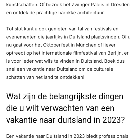
kunstschatten. Of bezoek het Zwinger Paleis in Dresden
en ontdek de prachtige barokke architectuur.
Tot slot kunt u ook genieten van tal van festivals en
evenementen die jaarlijks in Duitsland plaatsvinden. Of u
nu gaat voor het Oktoberfest in München of liever
optreedt op het internationale filmfestival van Berlijn, er
is voor ieder wat wils te vinden in Duitsland. Boek dus
snel een vakantie naar Duitsland om de culturele
schatten van het land te ontdekken!
Wat zijn de belangrijkste dingen
die u wilt verwachten van een
vakantie naar duitsland in 2023?
Een vakantie naar Duitsland in 2023 biedt professionals