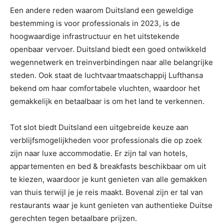
Een andere reden waarom Duitsland een geweldige
bestemming is voor professionals in 2023, is de
hoogwaardige infrastructuur en het uitstekende
openbaar vervoer. Duitsland biedt een goed ontwikkeld
wegennetwerk en treinverbindingen naar alle belangrijke
steden. Ook staat de luchtvaartmaatschappij Lufthansa
bekend om haar comfortabele vluchten, waardoor het
gemakkelijk en betaalbaar is om het land te verkennen.
Tot slot biedt Duitsland een uitgebreide keuze aan
verblijfsmogelijkheden voor professionals die op zoek
zijn naar luxe accommodatie. Er zijn tal van hotels,
appartementen en bed & breakfasts beschikbaar om uit
te kiezen, waardoor je kunt genieten van alle gemakken
van thuis terwijl je je reis maakt. Bovenal zijn er tal van
restaurants waar je kunt genieten van authentieke Duitse
gerechten tegen betaalbare prijzen.