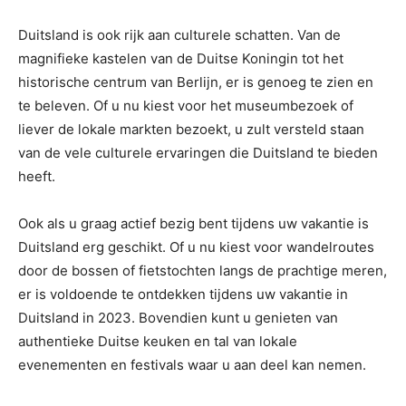
Duitsland is ook rijk aan culturele schatten. Van de
magnifieke kastelen van de Duitse Koningin tot het
historische centrum van Berlijn, er is genoeg te zien en
te beleven. Of u nu kiest voor het museumbezoek of
liever de lokale markten bezoekt, u zult versteld staan
van de vele culturele ervaringen die Duitsland te bieden
heeft.
Ook als u graag actief bezig bent tijdens uw vakantie is
Duitsland erg geschikt. Of u nu kiest voor wandelroutes
door de bossen of fietstochten langs de prachtige meren,
er is voldoende te ontdekken tijdens uw vakantie in
Duitsland in 2023. Bovendien kunt u genieten van
authentieke Duitse keuken en tal van lokale
evenementen en festivals waar u aan deel kan nemen.