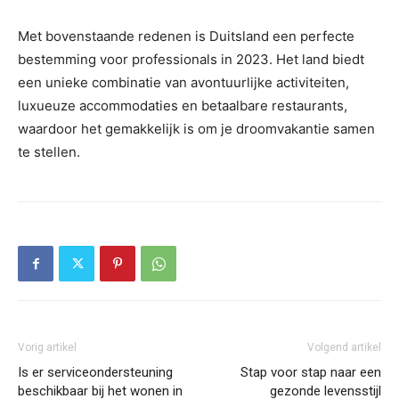
Met bovenstaande redenen is Duitsland een perfecte
bestemming voor professionals in 2023. Het land biedt
een unieke combinatie van avontuurlijke activiteiten,
luxueuze accommodaties en betaalbare restaurants,
waardoor het gemakkelijk is om je droomvakantie samen
te stellen.
Vorig artikel
Volgend artikel
Is er serviceondersteuning
Stap voor stap naar een
beschikbaar bij het wonen in
gezonde levensstijl