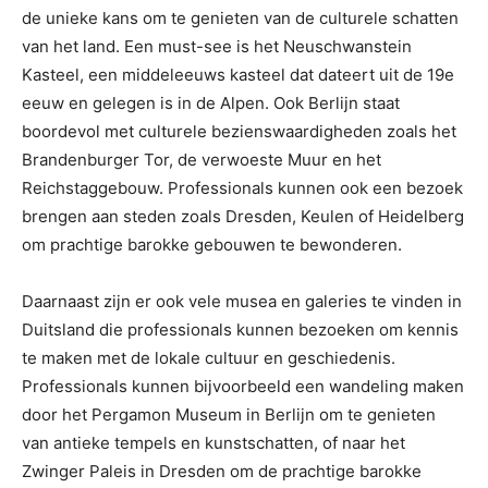
de unieke kans om te genieten van de culturele schatten
van het land. Een must-see is het Neuschwanstein
Kasteel, een middeleeuws kasteel dat dateert uit de 19e
eeuw en gelegen is in de Alpen. Ook Berlijn staat
boordevol met culturele bezienswaardigheden zoals het
Brandenburger Tor, de verwoeste Muur en het
Reichstaggebouw. Professionals kunnen ook een bezoek
brengen aan steden zoals Dresden, Keulen of Heidelberg
om prachtige barokke gebouwen te bewonderen.
Daarnaast zijn er ook vele musea en galeries te vinden in
Duitsland die professionals kunnen bezoeken om kennis
te maken met de lokale cultuur en geschiedenis.
Professionals kunnen bijvoorbeeld een wandeling maken
door het Pergamon Museum in Berlijn om te genieten
van antieke tempels en kunstschatten, of naar het
Zwinger Paleis in Dresden om de prachtige barokke