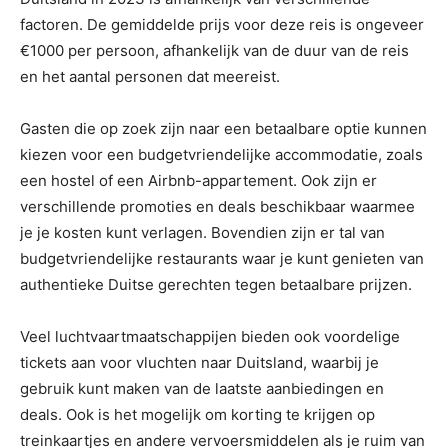
factoren. De gemiddelde prijs voor deze reis is ongeveer
€1000 per persoon, afhankelijk van de duur van de reis
en het aantal personen dat meereist.
Gasten die op zoek zijn naar een betaalbare optie kunnen
kiezen voor een budgetvriendelijke accommodatie, zoals
een hostel of een Airbnb-appartement. Ook zijn er
verschillende promoties en deals beschikbaar waarmee
je je kosten kunt verlagen. Bovendien zijn er tal van
budgetvriendelijke restaurants waar je kunt genieten van
authentieke Duitse gerechten tegen betaalbare prijzen.
Veel luchtvaartmaatschappijen bieden ook voordelige
tickets aan voor vluchten naar Duitsland, waarbij je
gebruik kunt maken van de laatste aanbiedingen en
deals. Ook is het mogelijk om korting te krijgen op
treinkaartjes en andere vervoersmiddelen als je ruim van