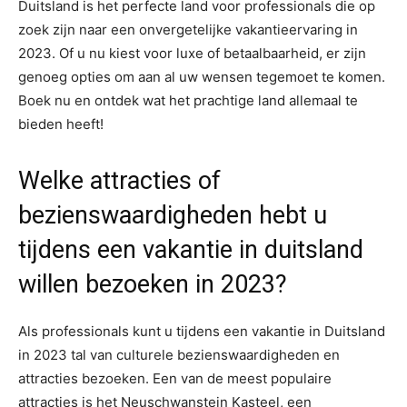
Duitsland is het perfecte land voor professionals die op
zoek zijn naar een onvergetelijke vakantieervaring in
2023. Of u nu kiest voor luxe of betaalbaarheid, er zijn
genoeg opties om aan al uw wensen tegemoet te komen.
Boek nu en ontdek wat het prachtige land allemaal te
bieden heeft!
Welke attracties of
bezienswaardigheden hebt u
tijdens een vakantie in duitsland
willen bezoeken in 2023?
Als professionals kunt u tijdens een vakantie in Duitsland
in 2023 tal van culturele bezienswaardigheden en
attracties bezoeken. Een van de meest populaire
attracties is het Neuschwanstein Kasteel, een