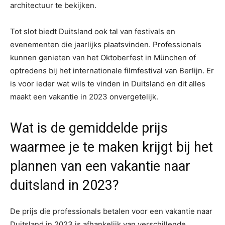
architectuur te bekijken.
Tot slot biedt Duitsland ook tal van festivals en
evenementen die jaarlijks plaatsvinden. Professionals
kunnen genieten van het Oktoberfest in München of
optredens bij het internationale filmfestival van Berlijn. Er
is voor ieder wat wils te vinden in Duitsland en dit alles
maakt een vakantie in 2023 onvergetelijk.
Wat is de gemiddelde prijs
waarmee je te maken krijgt bij het
plannen van een vakantie naar
duitsland in 2023?
De prijs die professionals betalen voor een vakantie naar
Duitsland in 2023 is afhankelijk van verschillende