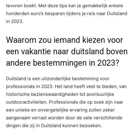
tevoren boekt. Met deze tips kan je gemakkelijk enkele
honderden euro’s besparen tijdens je reis naar Duitsland
in 2023.
Waarom zou iemand kiezen voor
een vakantie naar duitsland boven
andere bestemmingen in 2023?
Duitsland is een uitzonderlijke bestemming voor
professionals in 2023. Het land heeft veel te bieden, van
historische bezienswaardigheden tot avontuurlijke
outdooractiviteiten. Professionals die op zoek zijn naar
een unieke en onvergetelijke ervaring zullen zeker
aangenaam verrast worden door de vele verschillende
dingen die zij in Duitsland kunnen bezoeken.