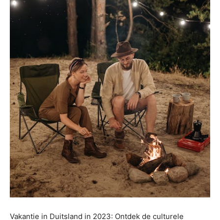
Vakantie in Duitsland in 2023: Ontdek de culturele