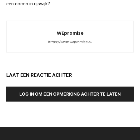
een cocon in rijswijk?
WEpromise
https://www.wepromise.eu
LAAT EEN REACTIE ACHTER
LOG IN OM EEN OPMERKING ACHTER TE LATEN