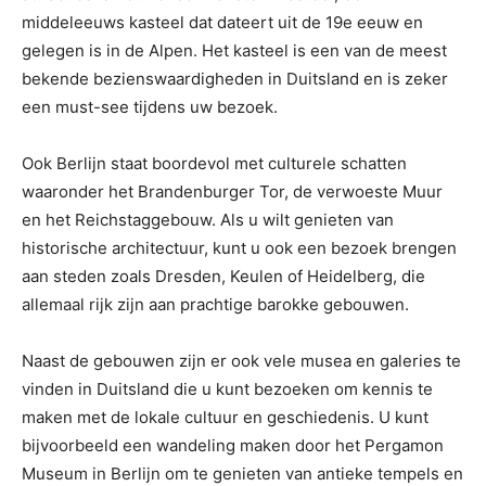
middeleeuws kasteel dat dateert uit de 19e eeuw en
gelegen is in de Alpen. Het kasteel is een van de meest
bekende bezienswaardigheden in Duitsland en is zeker
een must-see tijdens uw bezoek.
Ook Berlijn staat boordevol met culturele schatten
waaronder het Brandenburger Tor, de verwoeste Muur
en het Reichstaggebouw. Als u wilt genieten van
historische architectuur, kunt u ook een bezoek brengen
aan steden zoals Dresden, Keulen of Heidelberg, die
allemaal rijk zijn aan prachtige barokke gebouwen.
Naast de gebouwen zijn er ook vele musea en galeries te
vinden in Duitsland die u kunt bezoeken om kennis te
maken met de lokale cultuur en geschiedenis. U kunt
bijvoorbeeld een wandeling maken door het Pergamon
Museum in Berlijn om te genieten van antieke tempels en