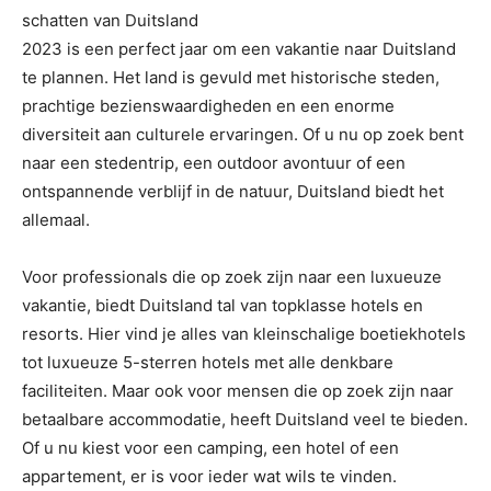
schatten van Duitsland
2023 is een perfect jaar om een vakantie naar Duitsland
te plannen. Het land is gevuld met historische steden,
prachtige bezienswaardigheden en een enorme
diversiteit aan culturele ervaringen. Of u nu op zoek bent
naar een stedentrip, een outdoor avontuur of een
ontspannende verblijf in de natuur, Duitsland biedt het
allemaal.
Voor professionals die op zoek zijn naar een luxueuze
vakantie, biedt Duitsland tal van topklasse hotels en
resorts. Hier vind je alles van kleinschalige boetiekhotels
tot luxueuze 5-sterren hotels met alle denkbare
faciliteiten. Maar ook voor mensen die op zoek zijn naar
betaalbare accommodatie, heeft Duitsland veel te bieden.
Of u nu kiest voor een camping, een hotel of een
appartement, er is voor ieder wat wils te vinden.