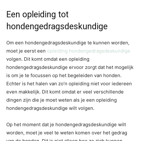
Een opleiding tot
hondengedragsdeskundige
Om een hondengedragsdeskundige te kunnen worden,
moet je eerst een
opleiding hondengedragsdeskundige
volgen. Dit komt omdat een opleiding
hondengedragsdeskundige ervoor zorgt dat het mogelijk
is om je te focussen op het begeleiden van honden.
Echter is het halen van zo’n opleiding niet voor iedereen
even makkelijk. Dit komt omdat er veel verschillende
dingen zijn die je moet weten als je een opleiding
hondengedragsdeskundige wilt volgen.
Op het moment dat je hondengedragsdeskundige wilt
worden, moet je veel te weten komen over het gedrag
van de honden. Dit is niet alleen hoe ze zich kunnen