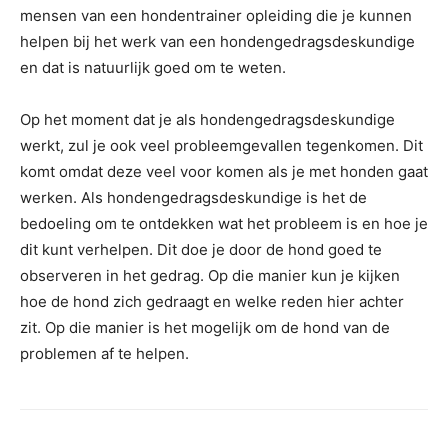
mensen van een hondentrainer opleiding die je kunnen
helpen bij het werk van een hondengedragsdeskundige
en dat is natuurlijk goed om te weten.
Op het moment dat je als hondengedragsdeskundige
werkt, zul je ook veel probleemgevallen tegenkomen. Dit
komt omdat deze veel voor komen als je met honden gaat
werken. Als hondengedragsdeskundige is het de
bedoeling om te ontdekken wat het probleem is en hoe je
dit kunt verhelpen. Dit doe je door de hond goed te
observeren in het gedrag. Op die manier kun je kijken
hoe de hond zich gedraagt en welke reden hier achter
zit. Op die manier is het mogelijk om de hond van de
problemen af te helpen.