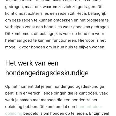
gedragen, maar ook waarom ze zich zo gedragen. Dit
komt omdat achter alles een reden zit. Het is belangrijk
om deze reden te kunnen ontdekken en het probleem te
verhelpen zodat een hond zich weer goed kan gedragen.
Dit komt omdat dit belangrijk is voor de hond om weer
helemaal goed te kunnen functioneren. Hierdoor is het
mogelijk voor honden om in hun huis te blijven wonen.
Het werk van een
hondengedragsdeskundige
Op het moment dat je een hondengedragsdeskundige
bent, zijn er verschillende dingen die je kunt doen. Vaak
werk je samen met mensen die een hondentrainer
opleiding hebben. Dit komt omdat een
hondentrainer
opleiding
bedoeld is om honden op te leiden. Er zijn veel