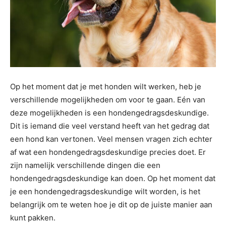
Op het moment dat je met honden wilt werken, heb je
verschillende mogelijkheden om voor te gaan. Eén van
deze mogelijkheden is een hondengedragsdeskundige.
Dit is iemand die veel verstand heeft van het gedrag dat
een hond kan vertonen. Veel mensen vragen zich echter
af wat een hondengedragsdeskundige precies doet. Er
zijn namelijk verschillende dingen die een
hondengedragsdeskundige kan doen. Op het moment dat
je een hondengedragsdeskundige wilt worden, is het
belangrijk om te weten hoe je dit op de juiste manier aan
kunt pakken.