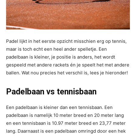
Padel lijkt in het eerste opzicht misschien erg op tennis,
maar is toch echt een heel ander spelletje. Een
padelbaan is kleiner, je positie is anders, het wordt
gespeeld met andere rackets én je speelt het met andere
ballen. Wat nou precies het verschil is, lees je hieronder!
Padelbaan vs tennisbaan
Een padelbaan is kleiner dan een tennisbaan. Een
padelbaan is namelijk 10 meter breed en 20 meter lang
en een tennisbaan is 10.97 meter breed en 23,77 meter
lang. Daarnaast is een padelbaan omringd door een hek