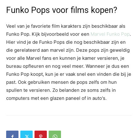
Funko Pops voor films kopen?
Veel van je favoriete film karakters zijn beschikbaar als
Funko Pop. Kijk bijvoorbeeld voor een
Marvel Funko Pop
.
Hier vind je de Funko Pops die nog beschikbaar zijn en
die gerelateerd aan marvel zijn. Deze pops zijn geweldig
voor alle Marvel fans en kunnen je kamer versieren, je
bureau opfleuren en nog veel meer. Wanneer je dus een
Funko Pop koopt, kun je er vaak snel een vinden die bij je
past. Ook gebruiken mensen de pops zelfs om hun
spullen te versieren. Zo belanden ze soms zelfs in
computers met een glazen paneel of in auto's.