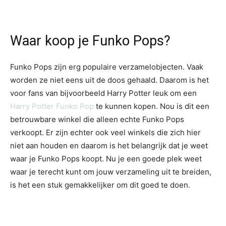
Waar koop je Funko Pops?
Funko Pops zijn erg populaire verzamelobjecten. Vaak
worden ze niet eens uit de doos gehaald. Daarom is het
voor fans van bijvoorbeeld Harry Potter leuk om een
Harry Potter Funko Pop
te kunnen kopen. Nou is dit een
betrouwbare winkel die alleen echte Funko Pops
verkoopt. Er zijn echter ook veel winkels die zich hier
niet aan houden en daarom is het belangrijk dat je weet
waar je Funko Pops koopt. Nu je een goede plek weet
waar je terecht kunt om jouw verzameling uit te breiden,
is het een stuk gemakkelijker om dit goed te doen.