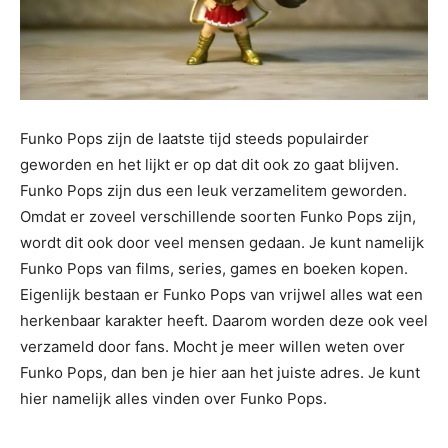
Funko Pops zijn de laatste tijd steeds populairder
geworden en het lijkt er op dat dit ook zo gaat blijven.
Funko Pops zijn dus een leuk verzamelitem geworden.
Omdat er zoveel verschillende soorten Funko Pops zijn,
wordt dit ook door veel mensen gedaan. Je kunt namelijk
Funko Pops van films, series, games en boeken kopen.
Eigenlijk bestaan er Funko Pops van vrijwel alles wat een
herkenbaar karakter heeft. Daarom worden deze ook veel
verzameld door fans. Mocht je meer willen weten over
Funko Pops, dan ben je hier aan het juiste adres. Je kunt
hier namelijk alles vinden over Funko Pops.