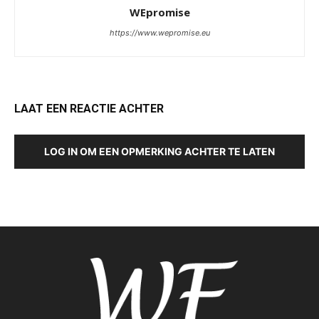
WEpromise
https://www.wepromise.eu
LAAT EEN REACTIE ACHTER
LOG IN OM EEN OPMERKING ACHTER TE LATEN