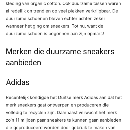
kleding van organic cotton. Ook duurzame tassen waren
al redelijk on trend en op veel plekken verkrijgbaar. De
duurzame schoenen bleven echter achter, zeker
wanneer het ging om sneakers. Tot nu, want de
duurzame schoen is begonnen aan zijn opmars!
Merken die duurzame sneakers
aanbieden
Adidas
Recentelijk kondigde het Duitse merk Adidas aan dat het
merk sneakers gaat ontwerpen en produceren die
volledig te recyclen zijn. Daarnaast verwacht het merk
zo’n 11 miljoen paar sneakers te kunnen gaan aanbieden
die geproduceerd worden door gebruik te maken van