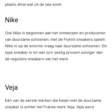
plastic afval wat uit de zee komt.
Nike
Ook Nike is begonnen aan het ontwerpen en produceren
van duurzame schoenen: met de Flyknit sneakers speelt
Nike in op de enorme vraag naar duurzame schoenen. Dit
type sneaker is tot wel zo’n zestig procent zuiniger dan
de reguliere sneakers van het merk.
Veja
Eén van de eerste merken die kwam met de duurzame
sneaker is echter het Franse merk Veja. Veja werd