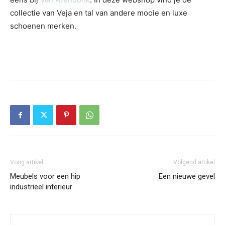
collectie van Veja en tal van andere mooie en luxe
schoenen merken.
Vorig artikel
Volgend artikel
Meubels voor een hip
Een nieuwe gevel
industrieel interieur