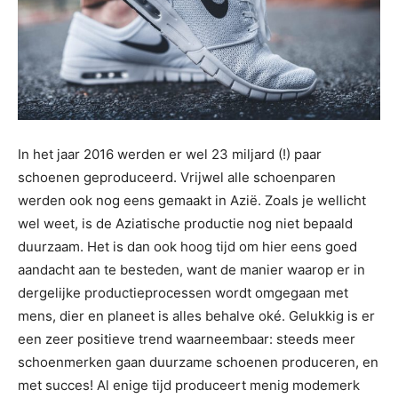
In het jaar 2016 werden er wel 23 miljard (!) paar
schoenen geproduceerd. Vrijwel alle schoenparen
werden ook nog eens gemaakt in Azië. Zoals je wellicht
wel weet, is de Aziatische productie nog niet bepaald
duurzaam. Het is dan ook hoog tijd om hier eens goed
aandacht aan te besteden, want de manier waarop er in
dergelijke productieprocessen wordt omgegaan met
mens, dier en planeet is alles behalve oké. Gelukkig is er
een zeer positieve trend waarneembaar: steeds meer
schoenmerken gaan duurzame schoenen produceren, en
met succes! Al enige tijd produceert menig modemerk