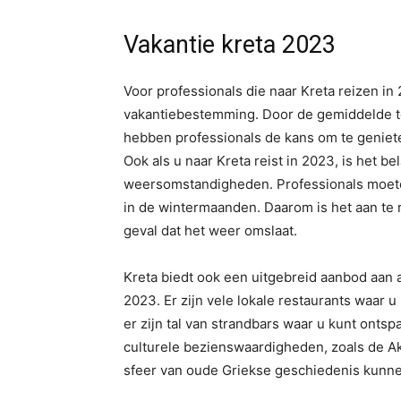
Vakantie kreta 2023
Voor professionals die naar Kreta reizen i
vakantiebestemming. Door de gemiddelde t
hebben professionals de kans om te geniet
Ook als u naar Kreta reist in 2023, is het b
weersomstandigheden. Professionals moete
in de wintermaanden. Daarom is het aan te
geval dat het weer omslaat.
Kreta biedt ook een uitgebreid aanbod aan ac
2023. Er zijn vele lokale restaurants waar 
er zijn tal van strandbars waar u kunt ontsp
culturele bezienswaardigheden, zoals de A
sfeer van oude Griekse geschiedenis kunne