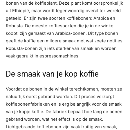
bonen van de koffieplant. Deze plant komt oorspronkelijk
uit Ethiopië, maar wordt tegenwoordig overal ter wereld
geteeld. Er zijn twee soorten koffiebonen: Arabica en
Robusta. De meeste koffiesoorten die je in de winkel
koopt, zijn gemaakt van Arabica-bonen. Dit type bonen
geeft de koffie een mildere smaak met wat zoete notities.
Robusta-bonen zijn iets sterker van smaak en worden
vaak gebruikt in espressomachines.
De smaak van je kop koffie
Voordat de bonen in de winkel terechtkomen, moeten ze
natuurlijk eerst gebrand worden. Dit proces verzorgt
koffiebonenfabrieken en is erg belangrijk voor de smaak
van je kopje koffie. De fabriek bepaalt hoe lang de bonen
gebrand worden, wat het effect is op de smaak.
Lichtgebrande koffiebonen zijn vaak fruitig van smaak,