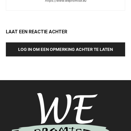
https://www.wepromise.eu
LAAT EEN REACTIE ACHTER
LOG IN OM EEN OPMERKING ACHTER TE LATEN