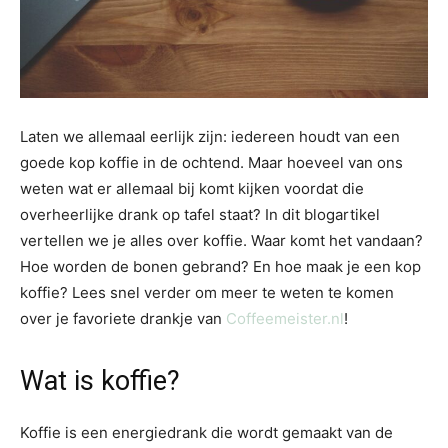
Laten we allemaal eerlijk zijn: iedereen houdt van een
goede kop koffie in de ochtend. Maar hoeveel van ons
weten wat er allemaal bij komt kijken voordat die
overheerlijke drank op tafel staat? In dit blogartikel
vertellen we je alles over koffie. Waar komt het vandaan?
Hoe worden de bonen gebrand? En hoe maak je een kop
koffie? Lees snel verder om meer te weten te komen
over je favoriete drankje van
Coffeemeister.nl
!
Wat is koffie?
Koffie is een energiedrank die wordt gemaakt van de