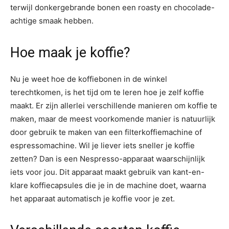
terwijl donkergebrande bonen een roasty en chocolade-
achtige smaak hebben.
Hoe maak je koffie?
Nu je weet hoe de koffiebonen in de winkel
terechtkomen, is het tijd om te leren hoe je zelf koffie
maakt. Er zijn allerlei verschillende manieren om koffie te
maken, maar de meest voorkomende manier is natuurlijk
door gebruik te maken van een filterkoffiemachine of
espressomachine. Wil je liever iets sneller je koffie
zetten? Dan is een Nespresso-apparaat waarschijnlijk
iets voor jou. Dit apparaat maakt gebruik van kant-en-
klare koffiecapsules die je in de machine doet, waarna
het apparaat automatisch je koffie voor je zet.